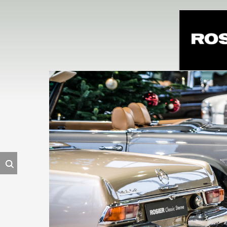
Navigation
überspringe