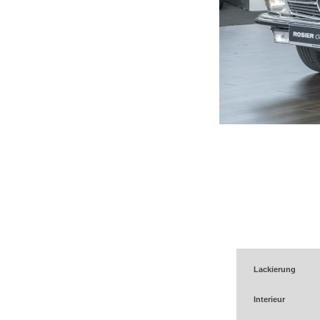
Lackierung
Interieur