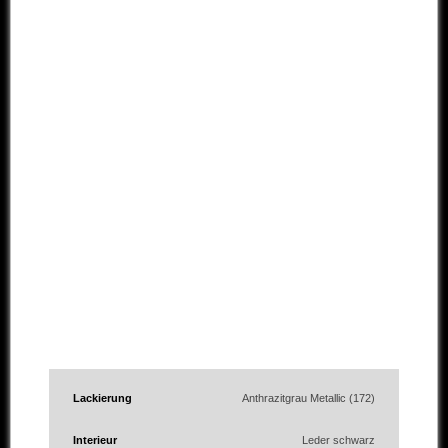
Lackierung
Anthrazitgrau Metallic (172)
Interieur
Leder schwarz